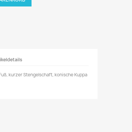
ikeldetails
 Fuß, kurzer
Stengelschaft, konische Kuppa